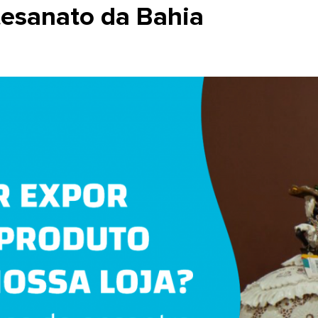
tesanato da Bahia