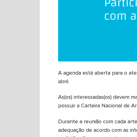
A agenda está aberta para o ate
abril.
As(os) interessadas(os) devem m
possuir a Carteira Nacional de Ar
Durante a reunião com cada arte
adequação de acordo com as inten