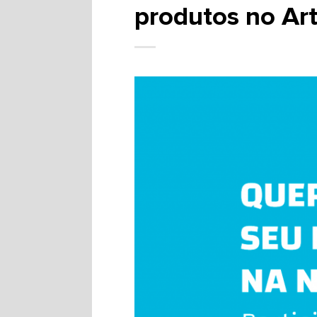
produtos no Ar