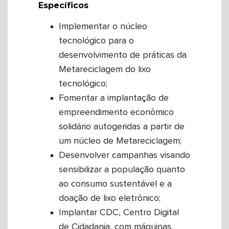
Específicos
Implementar o núcleo
tecnológico para o
desenvolvimento de práticas da
Metareciclagem do lixo
tecnológico;
Fomentar a implantação de
empreendimento econômico
solidário autogeridas a partir de
um núcleo de Metareciclagem;
Desenvolver campanhas visando
sensibilizar a população quanto
ao consumo sustentável e a
doação de lixo eletrônico;
Implantar CDC, Centro Digital
de Cidadania, com máquinas