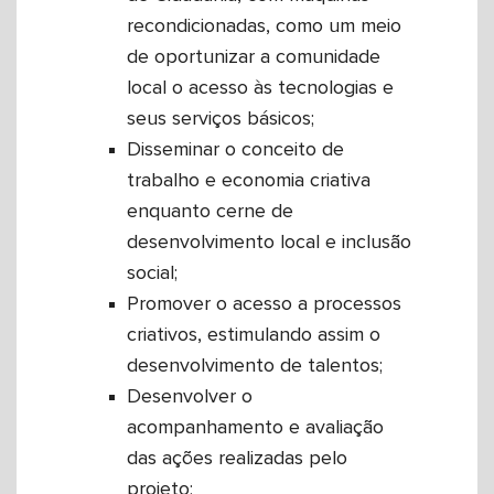
recondicionadas, como um meio
de oportunizar a comunidade
local o acesso às tecnologias e
seus serviços básicos;
Disseminar o conceito de
trabalho e economia criativa
enquanto cerne de
desenvolvimento local e inclusão
social;
Promover o acesso a processos
criativos, estimulando assim o
desenvolvimento de talentos;
Desenvolver o
acompanhamento e avaliação
das ações realizadas pelo
projeto;