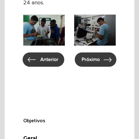
24 anos.
Objetivos
Geral