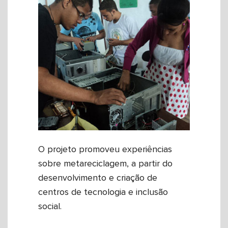
O projeto promoveu experiências
sobre metareciclagem, a partir do
desenvolvimento e criação de
centros de tecnologia e inclusão
social.