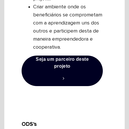
Criar ambiente onde os
beneficiários se comprometam
com a aprendizagem uns dos
outros e participem desta de
maneira empreendedora e
cooperativa.
Seja um parceiro deste
projeto
ODS's