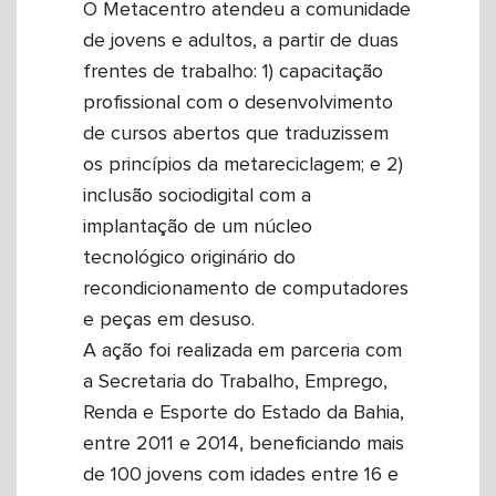
O Metacentro atendeu a comunidade
de jovens e adultos, a partir de duas
frentes de trabalho: 1) capacitação
profissional com o desenvolvimento
de cursos abertos que traduzissem
os princípios da metareciclagem; e 2)
inclusão sociodigital com a
implantação de um núcleo
tecnológico originário do
recondicionamento de computadores
e peças em desuso.
A ação foi realizada em parceria com
a Secretaria do Trabalho, Emprego,
Renda e Esporte do Estado da Bahia,
entre 2011 e 2014, beneficiando mais
de 100 jovens com idades entre 16 e