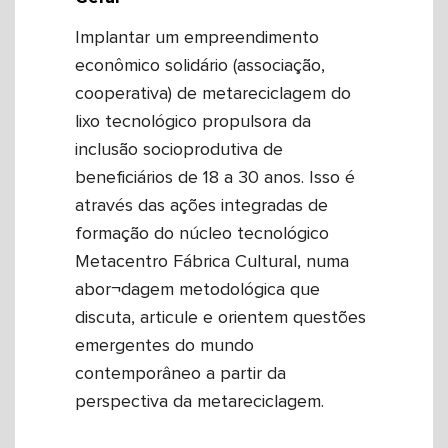
Implantar um empreendimento
econômico solidário (associação,
cooperativa) de metareciclagem do
lixo tecnológico propulsora da
inclusão socioprodutiva de
beneficiários de 18 a 30 anos. Isso é
através das ações integradas de
formação do núcleo tecnológico
Metacentro Fábrica Cultural, numa
abor¬dagem metodológica que
discuta, articule e orientem questões
emergentes do mundo
contemporâneo a partir da
perspectiva da metareciclagem.