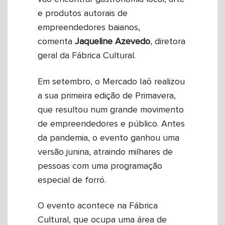
e produtos autorais de
empreendedores baianos,
comenta
Jaqueline
Azevedo
, diretora
geral da Fábrica Cultural.
Em setembro, o Mercado Iaô realizou
a sua primeira edição de Primavera,
que resultou num grande movimento
de empreendedores e público. Antes
da pandemia, o evento ganhou uma
versão junina, atraindo milhares de
pessoas com uma programação
especial de forró.
O evento acontece na Fábrica
Cultural, que ocupa uma área de