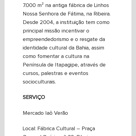
7.000 m² na antiga fábrica de Linhos
Nossa Senhora de Fátima, na Ribeira.
Desde 2004, a instituição tem como
principal missão incentivar o
empreendedorismo e o resgate da
identidade cultural da Bahia, assim
como fomentar a cultura na
Península de Itapagipe, através de
cursos, palestras e eventos
socioculturais.
SERVIÇO
Mercado Iaô Verão
Local: Fábrica Cultural – Praça