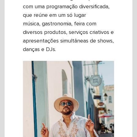
com uma programação diversificada,
que reúne em um só lugar
música, gastronomia, feira com
diversos produtos, serviços criativos e
apresentações simultâneas de shows,
danças e DJs.