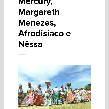
Mercury,
Margareth
Menezes,
Afrodisíaco e
Nêssa