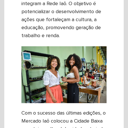
integram a Rede Iaô. O objetivo é
potencializar o desenvolvimento de
ações que fortaleçam a cultura, a
educação, promovendo geração de
trabalho e renda.
Com o sucesso das últimas edições, o
Mercado Iaô colocou a Cidade Baixa