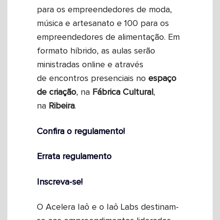
para os empreendedores de moda,
música e artesanato e 100 para os
empreendedores de alimentação. Em
formato híbrido, as aulas serão
ministradas online e através
de encontros presenciais no
espaço
de criação
, na
Fábrica
Cultural
,
na
Ribeira
.
Confira o regulamento!
Errata regulamento
Inscreva-se!
O Acelera Iaô e o Iaô Labs destinam-