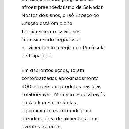
afroempreendedorismo de Salvador.
Nestes dois anos, o Iaô Espaço de
Criação está em pleno
funcionamento na Ribeira,
impulsionando negócios e
movimentando a região da Península
de Itapagipe.
Em diferentes ações, foram
comercializados aproximadamente
400 mil reais em produtos nas lojas
colaborativas, Mercado Iaô e através
do Acelera Sobre Rodas,
equipamento estruturado para
atender a área de alimentação em
eventos externos.