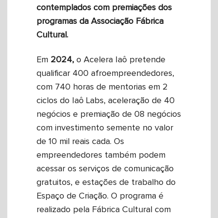
contemplados com premiações dos
programas da Associação Fábrica
Cultural.
Em
2024,
o Acelera Iaô pretende
qualificar 400 afroempreendedores,
com 740 horas de mentorias em 2
ciclos do Iaô Labs, aceleração de 40
negócios e premiação de 08 negócios
com investimento semente no valor
de 10 mil reais cada. Os
empreendedores também podem
acessar os serviços de comunicação
gratuitos, e estações de trabalho do
Espaço de Criação. O programa é
realizado pela Fábrica Cultural com