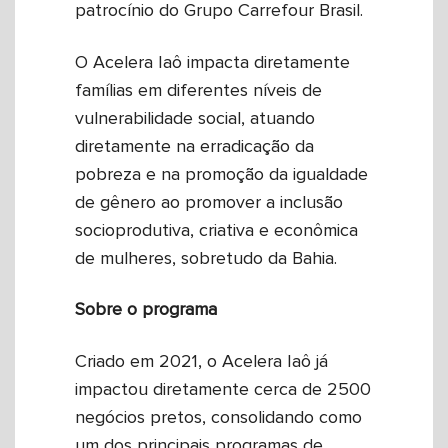
patrocínio do Grupo Carrefour Brasil.
O Acelera Iaô impacta diretamente
famílias em diferentes níveis de
vulnerabilidade social, atuando
diretamente na erradicação da
pobreza e na promoção da igualdade
de gênero ao promover a inclusão
socioprodutiva, criativa e econômica
de mulheres, sobretudo da Bahia.
Sobre o programa
Criado em 2021, o Acelera Iaô já
impactou diretamente cerca de 2500
negócios pretos, consolidando como
um dos principais programas de