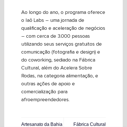
Ao longo do ano, o programa oferece
o Iaô Labs – uma jornada de
qualificação e aceleração de negócios
– com cerca de 3.000 pessoas
utilizando seus serviços gratuitos de
comunicação (fotografia e design) e
do coworking, sediado na Fábrica
Cultural, além do Acelera Sobre
Rodas, na categoria alimentação, e
outras ações de apoio e
comercialização para
afroempreendedores.
Artesanato da Bahia
Fábrica Cultural