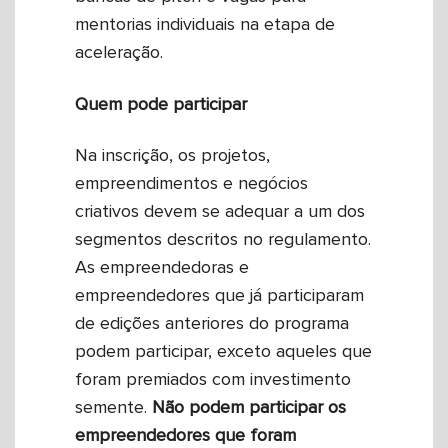
mentorias individuais na etapa de
aceleração.
Quem pode participar
Na inscrição, os projetos,
empreendimentos e negócios
criativos devem se adequar a um dos
segmentos descritos no regulamento.
As empreendedoras e
empreendedores que já participaram
de edições anteriores do programa
podem participar, exceto aqueles que
foram premiados com investimento
semente.
Não podem participar os
empreendedores que foram