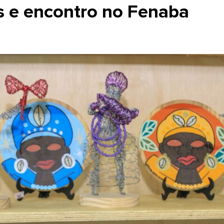
is e encontro no Fenaba