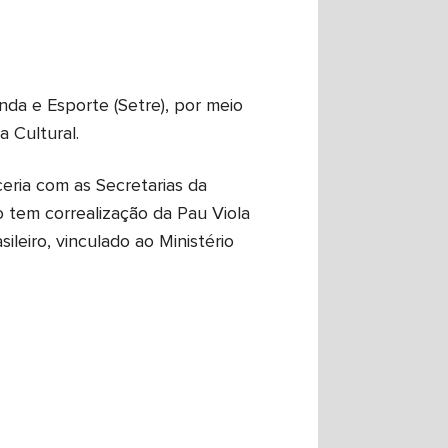
nda e Esporte (Setre), por meio
 Cultural.
eria com as Secretarias da
o tem correalização da Pau Viola
leiro, vinculado ao Ministério