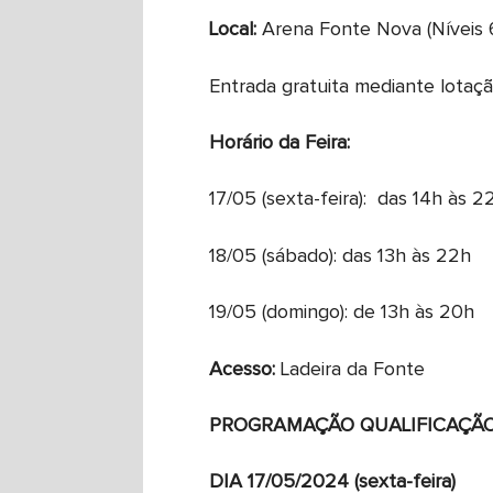
Local:
Arena Fonte Nova (Níveis 6
Entrada gratuita mediante lotaç
Horário da Feira:
17/05 (sexta-feira): das 14h às 2
18/05 (sábado): das 13h às 22h
19/05 (domingo): de 13h às 20h
Acesso:
Ladeira da Fonte
PROGRAMAÇÃO QUALIFICAÇÃ
DIA 17/05/2024 (sexta-feira)