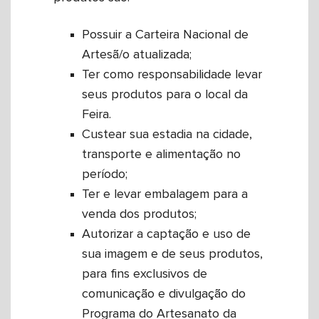
Possuir a Carteira Nacional de
Artesã/o atualizada;
Ter como responsabilidade levar
seus produtos para o local da
Feira.
Custear sua estadia na cidade,
transporte e alimentação no
período;
Ter e levar embalagem para a
venda dos produtos;
Autorizar a captação e uso de
sua imagem e de seus produtos,
para fins exclusivos de
comunicação e divulgação do
Programa do Artesanato da