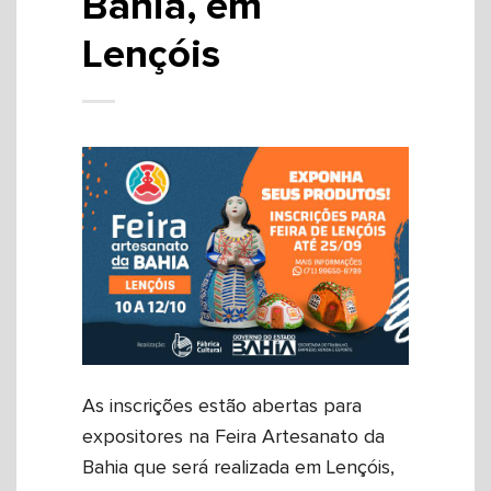
Bahia, em
Lençóis
As inscrições estão abertas para
expositores na Feira Artesanato da
Bahia que será realizada em Lençóis,