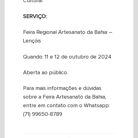
Cultural.
SERVIÇO:
Feira Regional Artesanato da Bahia –
Lençóis
Quando: 11 e 12 de outubro de 2024
Aberta ao público.
Para mais informações e dúvidas
sobre a Feira Artesanato da Bahia,
entre em contato com o Whatsapp:
(71) 99650-8789