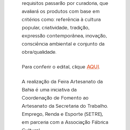
requisitos passarão por curadoria, que
avaliará os produtos com base em
critérios como: referência à cultura
popular, criatividade, tradição,
expressão contemporânea, inovação,
consciência ambiental e conjunto da
obra/qualidade.
Para conferir o edital, clique
AQUI
.
A realização da Feira Artesanato da
Bahia é uma iniciativa da
Coordenação de Fomento ao
Artesanato da Secretaria do Trabalho.
Emprego, Renda e Esporte (SETRE),
em parceria com a Associação Fábrica