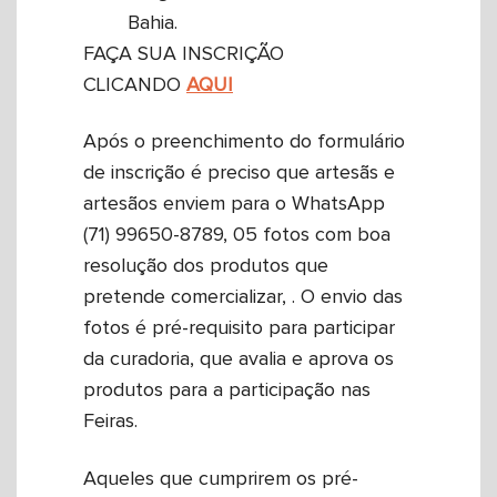
Bahia.
FAÇA SUA INSCRIÇÃO
CLICANDO
AQUI
Após o preenchimento do formulário
de inscrição é preciso que artesãs e
artesãos enviem para o WhatsApp
(71) 99650-8789, 05 fotos com boa
resolução dos produtos que
pretende comercializar, . O envio das
fotos é pré-requisito para participar
da curadoria, que avalia e aprova os
produtos para a participação nas
Feiras.
Aqueles que cumprirem os pré-