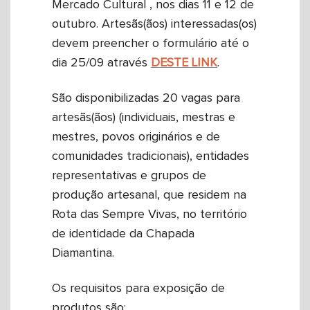
Mercado Cultural , nos dias 11 e 12 de
outubro. Artesãs(ãos) interessadas(os)
devem preencher o formulário até o
dia 25/09 através
DESTE LINK
.
São disponibilizadas 20 vagas para
artesãs(ãos) (individuais, mestras e
mestres, povos originários e de
comunidades tradicionais), entidades
representativas e grupos de
produção artesanal, que residem na
Rota das Sempre Vivas, no território
de identidade da Chapada
Diamantina.
Os requisitos para exposição de
produtos são: