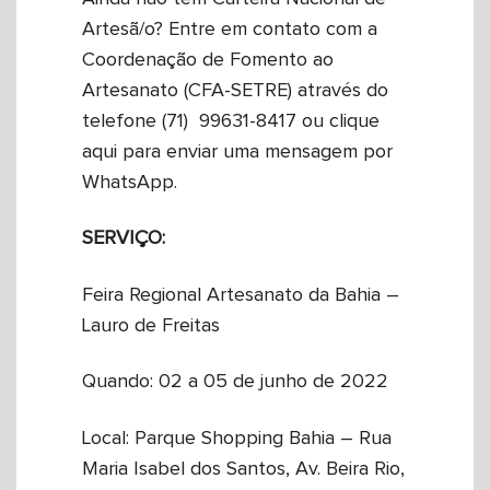
Artesã/o? Entre em contato com a
Coordenação de Fomento ao
Artesanato (CFA-SETRE) através do
telefone (71) 99631-8417 ou clique
aqui para enviar uma mensagem por
WhatsApp.
SERVIÇO:
Feira Regional Artesanato da Bahia –
Lauro de Freitas
Quando: 02 a 05 de junho de 2022
Local: Parque Shopping Bahia – Rua
Maria Isabel dos Santos, Av. Beira Rio,