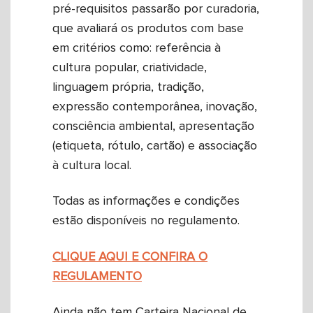
pré-requisitos passarão por curadoria,
que avaliará os produtos com base
em critérios como: referência à
cultura popular, criatividade,
linguagem própria, tradição,
expressão contemporânea, inovação,
consciência ambiental, apresentação
(etiqueta, rótulo, cartão) e associação
à cultura local.
Todas as informações e condições
estão disponíveis no regulamento.
CLIQUE AQUI E CONFIRA O
REGULAMENTO
Ainda não tem Carteira Nacional de