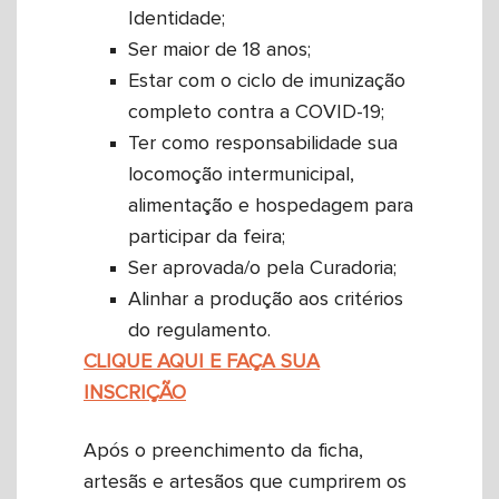
Identidade;
Ser maior de 18 anos;
Estar com o ciclo de imunização
completo contra a COVID-19;
Ter como responsabilidade sua
locomoção intermunicipal,
alimentação e hospedagem para
participar da feira;
Ser aprovada/o pela Curadoria;
Alinhar a produção aos critérios
do regulamento.
CLIQUE AQUI E FAÇA SUA
INSCRIÇÃO
Após o preenchimento da ficha,
artesãs e artesãos que cumprirem os