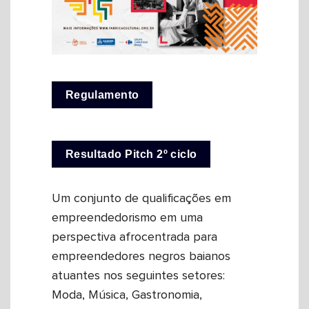
Regulamento
Resultado Pitch 2º ciclo
Um conjunto de qualificações em
empreendedorismo em uma
perspectiva afrocentrada para
empreendedores negros baianos
atuantes nos seguintes setores:
Moda, Música, Gastronomia,