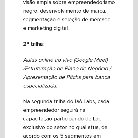
visão ampla sobre empreendedorismo
negro, desenvolvimento de marca,
segmentação e seleção de mercado
e marketing digital.
2º trilha:
Aulas online ao vivo (Google Meet)
/Estruturação de Plano de Negócio /
Apresentação de Pitchs para banca
especializada.
Na segunda trilha do Iaô Labs, cada
empreendedor seguirá na
capacitação participando de Lab
exclusivo do setor no qual atua, de
acordo com os 5 segmentos em