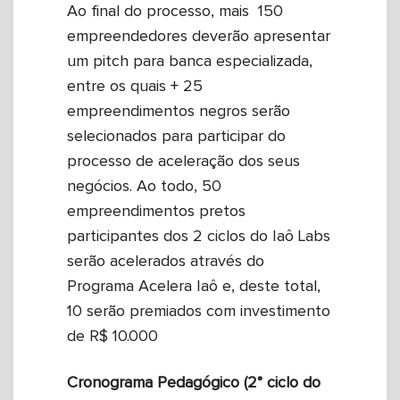
Ao final do processo, mais 150
empreendedores deverão apresentar
um pitch para banca especializada,
entre os quais + 25
empreendimentos negros serão
selecionados para participar do
processo de aceleração dos seus
negócios. Ao todo, 50
empreendimentos pretos
participantes dos 2 ciclos do Iaô Labs
serão acelerados através do
Programa Acelera Iaô e, deste total,
10 serão premiados com investimento
de R$ 10.000
Cronograma Pedagógico (2° ciclo do