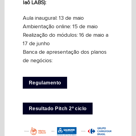
Iaô LABS):
Aula inaugural: 13 de maio
Ambientação online: 15 de maio
Realização do módulos: 16 de maio a
17 de junho
Banca de apresentação dos planos
de negócios:
Regulamento
Resultado Pitch 2º ciclo