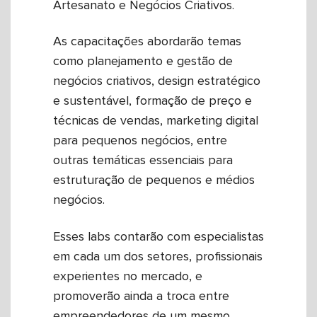
Artesanato e Negócios Criativos.
As capacitações abordarão temas
como planejamento e gestão de
negócios criativos, design estratégico
e sustentável, formação de preço e
técnicas de vendas, marketing digital
para pequenos negócios, entre
outras temáticas essenciais para
estruturação de pequenos e médios
negócios.
Esses labs contarão com especialistas
em cada um dos setores, profissionais
experientes no mercado, e
promoverão ainda a troca entre
empreendedores de um mesmo