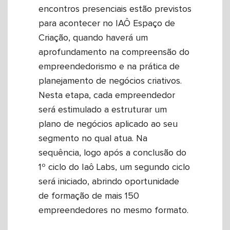
encontros presenciais estão previstos
para acontecer no IAÔ Espaço de
Criação, quando haverá um
aprofundamento na compreensão do
empreendedorismo e na prática de
planejamento de negócios criativos.
Nesta etapa, cada empreendedor
será estimulado a estruturar um
plano de negócios aplicado ao seu
segmento no qual atua. Na
sequência, logo após a conclusão do
1º ciclo do Iaô Labs, um segundo ciclo
será iniciado, abrindo oportunidade
de formação de mais 150
empreendedores no mesmo formato.