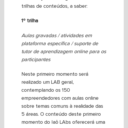
trilhas de conteúdos, a saber:
1º trilha
Aulas gravadas / atividades em
plataforma específica / suporte de
tutor de aprendizagem online para os
participantes
Neste primeiro momento será
realizado um LAB geral,
contemplando os 150
empreendedores com aulas online
sobre temas comuns à realidade das
5 áreas. O conteúdo deste primeiro
momento do Iaô LAbs oferecerá uma