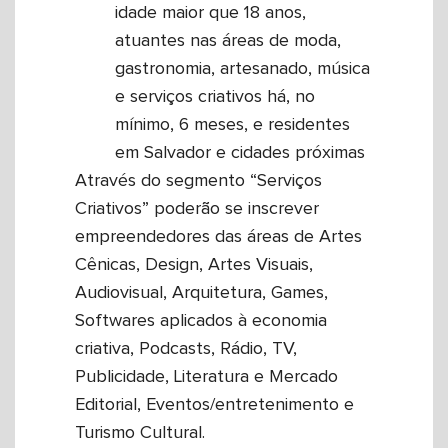
idade maior que 18 anos,
atuantes nas áreas de moda,
gastronomia, artesanado, música
e serviços criativos há, no
mínimo, 6 meses, e residentes
em Salvador e cidades próximas
Através do segmento “Serviços
Criativos” poderão se inscrever
empreendedores das áreas de Artes
Cênicas, Design, Artes Visuais,
Audiovisual, Arquitetura, Games,
Softwares aplicados à economia
criativa, Podcasts, Rádio, TV,
Publicidade, Literatura e Mercado
Editorial, Eventos/entretenimento e
Turismo Cultural.