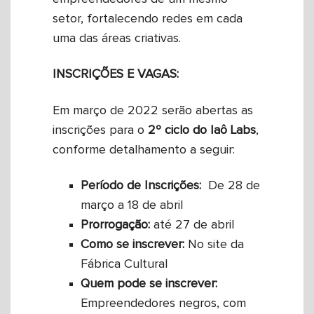
setor, fortalecendo redes em cada
uma das áreas criativas.
INSCRIÇÕES E VAGAS:
Em março de 2022 serão abertas as
inscrições para o
2º ciclo do Iaô Labs
,
conforme detalhamento a seguir:
Período de Inscrições:
De 28 de
março a 18 de abril
Prorrogação:
até 27 de abril
Como se inscrever:
No site da
Fábrica Cultural
Quem pode se inscrever:
Empreendedores negros, com