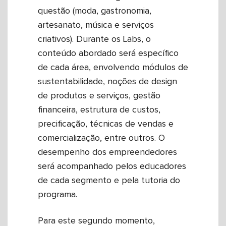
questão (moda, gastronomia,
artesanato, música e serviços
criativos). Durante os Labs, o
conteúdo abordado será específico
de cada área, envolvendo módulos de
sustentabilidade, noções de design
de produtos e serviços, gestão
financeira, estrutura de custos,
precificação, técnicas de vendas e
comercialização, entre outros. O
desempenho dos empreendedores
será acompanhado pelos educadores
de cada segmento e pela tutoria do
programa.
Para este segundo momento,