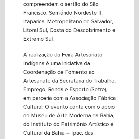
compreendem o sertão do São
Francisco, Semiárido Nordeste II,
Itaparica, Metropolitano de Salvador,
Litoral Sul, Costa do Descobrimento e
Extremo Sul.
A realização da Feira Artesanato
Indígena é uma iniciativa da
Coordenação de Fomento ao
Artesanato da Secretaria do Trabalho,
Emprego, Renda e Esporte (Setre),
em parceria com a Associação Fábrica
Cultural. O evento conta com o apoio
do Museu de Arte Moderna da Bahia,
do Instituto do Patrimônio Artístico e
Cultural da Bahia – Ipac, das