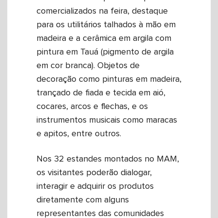
comercializados na feira, destaque
para os utilitários talhados à mão em
madeira e a cerâmica em argila com
pintura em Tauá (pigmento de argila
em cor branca). Objetos de
decoração como pinturas em madeira,
trançado de fiada e tecida em aió,
cocares, arcos e flechas, e os
instrumentos musicais como maracas
e apitos, entre outros.
Nos 32 estandes montados no MAM,
os visitantes poderão dialogar,
interagir e adquirir os produtos
diretamente com alguns
representantes das comunidades