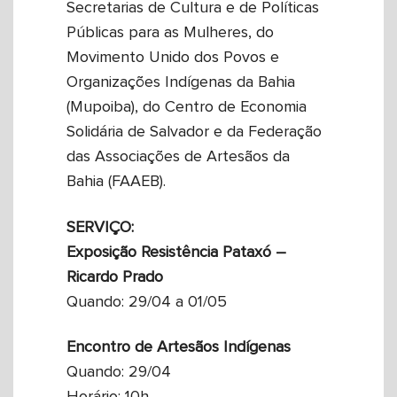
Secretarias de Cultura e de Políticas
Públicas para as Mulheres, do
Movimento Unido dos Povos e
Organizações Indígenas da Bahia
(Mupoiba), do Centro de Economia
Solidária de Salvador e da Federação
das Associações de Artesãos da
Bahia (FAAEB).
SERVIÇO:
Exposição Resistência Pataxó –
Ricardo Prado
Quando: 29/04 a 01/05
Encontro de Artesãos Indígenas
Quando: 29/04