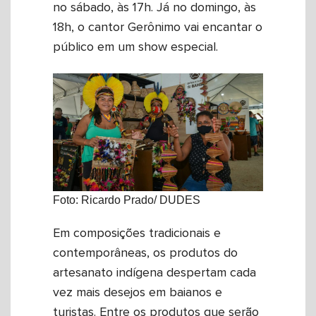
no sábado, às 17h. Já no domingo, às
18h, o cantor Gerônimo vai encantar o
público em um show especial.
Foto: Ricardo Prado/ DUDES
Em composições tradicionais e
contemporâneas, os produtos do
artesanato indígena despertam cada
vez mais desejos em baianos e
turistas. Entre os produtos que serão