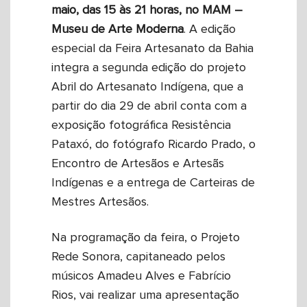
maio, das 15 às 21 horas, no MAM –
Museu de Arte Moderna
. A edição
especial da Feira Artesanato da Bahia
integra a segunda edição do projeto
Abril do Artesanato Indígena, que a
partir do dia 29 de abril conta com a
exposição fotográfica Resistência
Pataxó, do fotógrafo Ricardo Prado, o
Encontro de Artesãos e Artesãs
Indígenas e a entrega de Carteiras de
Mestres Artesãos.
Na programação da feira, o Projeto
Rede Sonora, capitaneado pelos
músicos Amadeu Alves e Fabrício
Rios, vai realizar uma apresentação