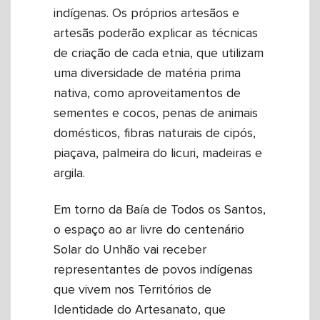
indígenas. Os próprios artesãos e
artesãs poderão explicar as técnicas
de criação de cada etnia, que utilizam
uma diversidade de matéria prima
nativa, como aproveitamentos de
sementes e cocos, penas de animais
domésticos, fibras naturais de cipós,
piaçava, palmeira do licuri, madeiras e
argila.
Em torno da Baía de Todos os Santos,
o espaço ao ar livre do centenário
Solar do Unhão vai receber
representantes de povos indígenas
que vivem nos Territórios de
Identidade do Artesanato, que