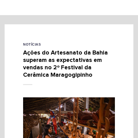
NOTÍCIAS
Ações do Artesanato da Bahia
superam as expectativas em
vendas no 2º Festival da
Cerâmica Maragogipinho