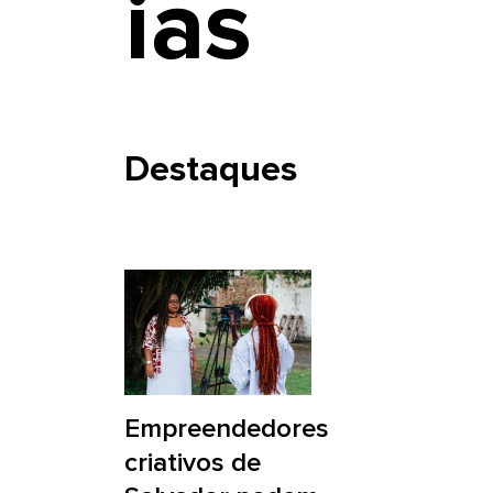
ias
Destaques
Empreendedores
criativos de