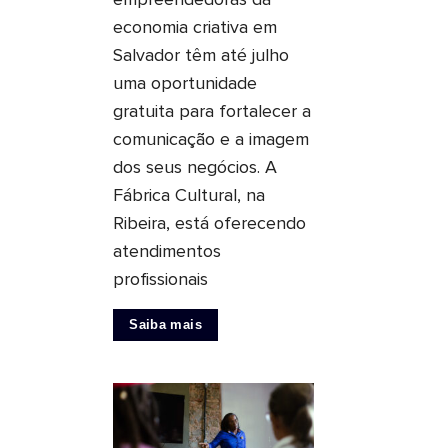
empreendedoras da
economia criativa em
Salvador têm até julho
uma oportunidade
gratuita para fortalecer a
comunicação e a imagem
dos seus negócios. A
Fábrica Cultural, na
Ribeira, está oferecendo
atendimentos
profissionais
Saiba mais