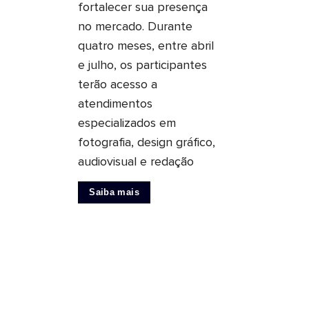
fortalecer sua presença
no mercado. Durante
quatro meses, entre abril
e julho, os participantes
terão acesso a
atendimentos
especializados em
fotografia, design gráfico,
audiovisual e redação
Saiba mais