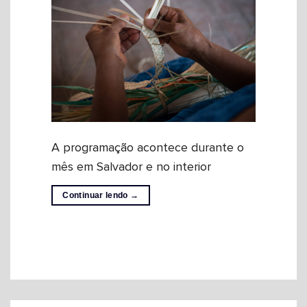
A programação acontece durante o
mês em Salvador e no interior
Continuar lendo
→