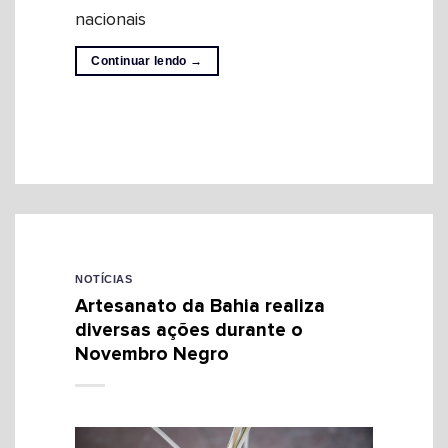
nacionais
Continuar lendo
→
NOTÍCIAS
Artesanato da Bahia realiza
diversas ações durante o
Novembro Negro