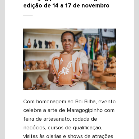
edição de 14 a 17 de novembro
Com homenagem ao Boi Bilha, evento
celebra a arte de Maragogipinho com
feira de artesanato, rodada de
negócios, cursos de qualificação,
visitas às olarias e shows de atrações