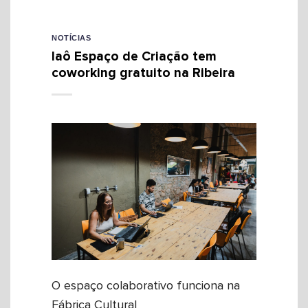
NOTÍCIAS
Iaô Espaço de Criação tem
coworking gratuito na Ribeira
O espaço colaborativo funciona na
Fábrica Cultural