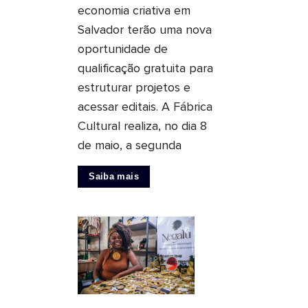
economia criativa em
Salvador terão uma nova
oportunidade de
qualificação gratuita para
estruturar projetos e
acessar editais. A Fábrica
Cultural realiza, no dia 8
de maio, a segunda
Saiba mais