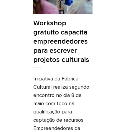
Workshop
gratuito capacita
empreendedores
para escrever
projetos culturais
Iniciativa da Fábrica
Cultural realiza segundo
encontro no dia 8 de
maio com foco na
qualificação para
captação de recursos
Empreendedores da