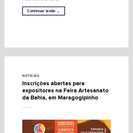
Continuar lendo
→
NOTÍCIAS
Inscrições abertas para
expositores na Feira Artesanato
da Bahia, em Maragogipinho