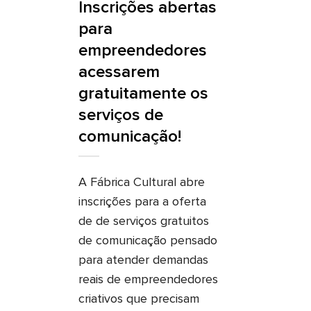
Inscrições abertas
para
empreendedores
acessarem
gratuitamente os
serviços de
comunicação!
A Fábrica Cultural abre
inscrições para a oferta
de de serviços gratuitos
de comunicação pensado
para atender demandas
reais de empreendedores
criativos que precisam