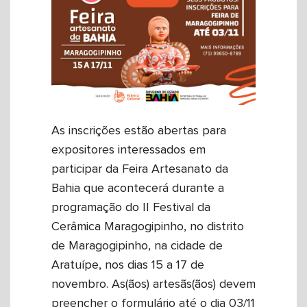
As inscrições estão abertas para
expositores interessados em
participar da Feira Artesanato da
Bahia que acontecerá durante a
programação do II Festival da
Cerâmica Maragogipinho, no distrito
de Maragogipinho, na cidade de
Aratuípe, nos dias 15 a 17 de
novembro. As(ãos) artesãs(ãos) devem
preencher o formulário até o dia 03/11