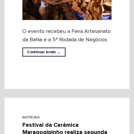
O evento recebeu a Feira Artesanato
da Bahia e a 5ª Rodada de Negócios
Continuar lendo
→
NOTÍCIAS
Festival da Cerâmica
Maragogipinho realiza segunda