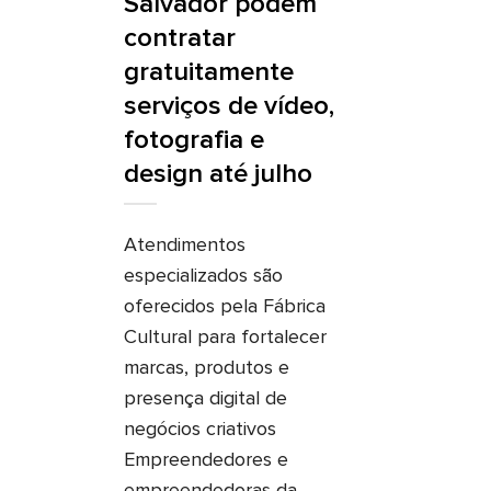
Salvador podem
contratar
gratuitamente
serviços de vídeo,
fotografia e
design até julho
Atendimentos
especializados são
oferecidos pela Fábrica
Cultural para fortalecer
marcas, produtos e
presença digital de
negócios criativos
Empreendedores e