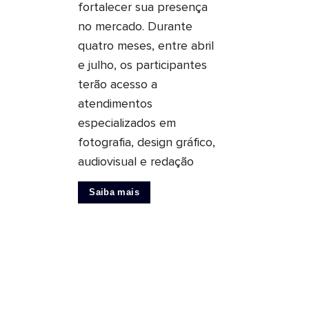
fortalecer sua presença
no mercado. Durante
quatro meses, entre abril
e julho, os participantes
terão acesso a
atendimentos
especializados em
fotografia, design gráfico,
audiovisual e redação
Saiba mais