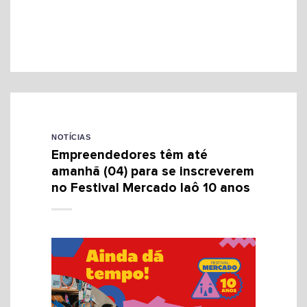
NOTÍCIAS
Empreendedores têm até
amanhã (04) para se inscreverem
no Festival Mercado Iaô 10 anos