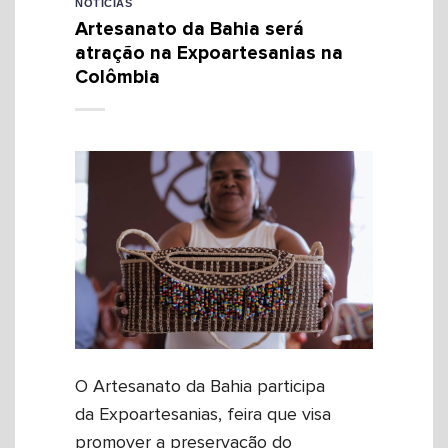
NOTÍCIAS
Artesanato da Bahia será
atração na Expoartesanias na
Colômbia
O Artesanato da Bahia participa
da Expoartesanias, feira que visa
promover a preservação do