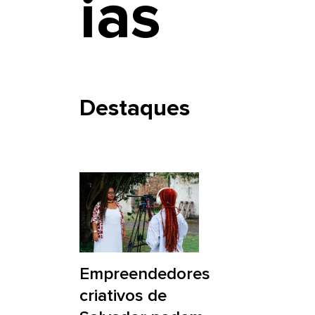
ias
Destaques
Empreendedores
criativos de