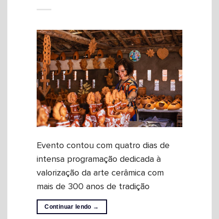
Evento contou com quatro dias de
intensa programação dedicada à
valorização da arte cerâmica com
mais de 300 anos de tradição
Continuar lendo
→