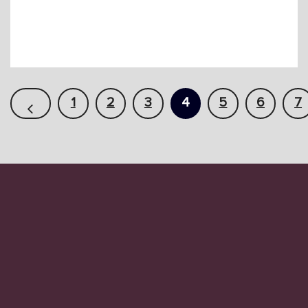
1
2
3
4
5
6
7