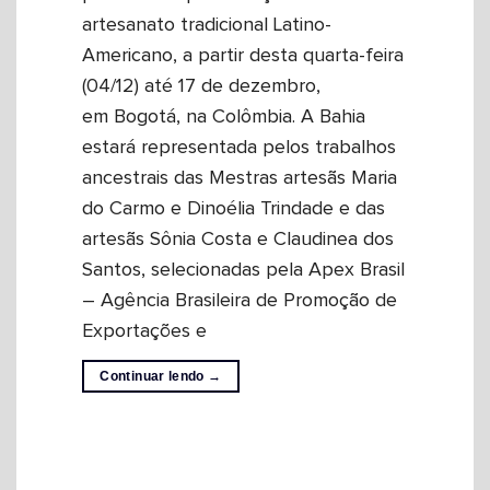
artesanato tradicional Latino-
Americano, a partir desta quarta-feira
(04/12) até 17 de dezembro,
em Bogotá, na Colômbia. A Bahia
estará representada pelos trabalhos
ancestrais das Mestras artesãs Maria
do Carmo e Dinoélia Trindade e das
artesãs Sônia Costa e Claudinea dos
Santos, selecionadas pela Apex Brasil
– Agência Brasileira de Promoção de
Exportações e
Continuar lendo
→