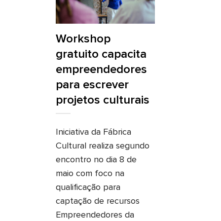
Workshop
gratuito capacita
empreendedores
para escrever
projetos culturais
Iniciativa da Fábrica
Cultural realiza segundo
encontro no dia 8 de
maio com foco na
qualificação para
captação de recursos
Empreendedores da