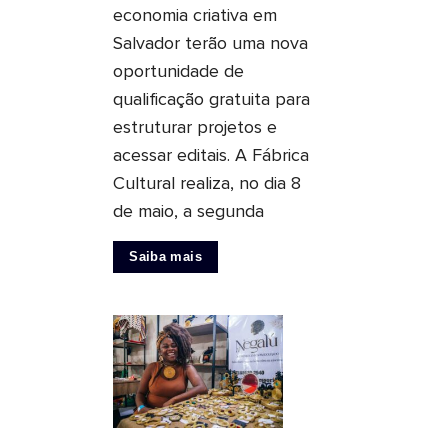
economia criativa em
Salvador terão uma nova
oportunidade de
qualificação gratuita para
estruturar projetos e
acessar editais. A Fábrica
Cultural realiza, no dia 8
de maio, a segunda
Saiba mais