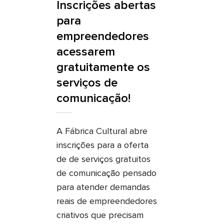
Inscrições abertas
para
empreendedores
acessarem
gratuitamente os
serviços de
comunicação!
A Fábrica Cultural abre
inscrições para a oferta
de de serviços gratuitos
de comunicação pensado
para atender demandas
reais de empreendedores
criativos que precisam