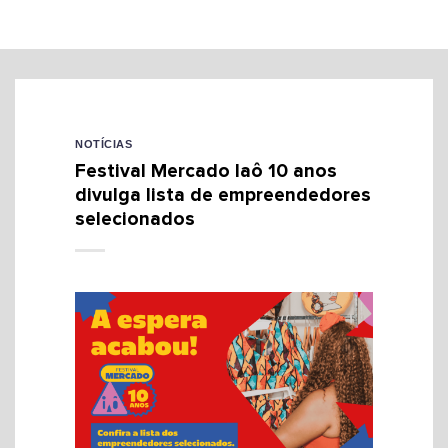
NOTÍCIAS
Festival Mercado Iaô 10 anos
divulga lista de empreendedores
selecionados