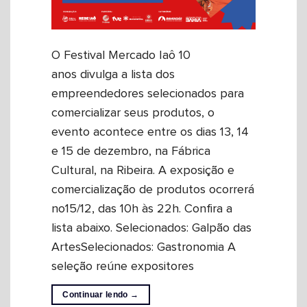
O Festival Mercado Iaô 10
anos divulga a lista dos
empreendedores selecionados para
comercializar seus produtos, o
evento acontece entre os dias 13, 14
e 15 de dezembro, na Fábrica
Cultural, na Ribeira. A exposição e
comercialização de produtos ocorrerá
no15/12, das 10h às 22h. Confira a
lista abaixo. Selecionados: Galpão das
ArtesSelecionados: Gastronomia A
seleção reúne expositores
Continuar lendo
→