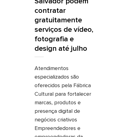
Salvador podem
contratar
gratuitamente
serviços de vídeo,
fotografia e
design até julho
Atendimentos
especializados são
oferecidos pela Fábrica
Cultural para fortalecer
marcas, produtos e
presença digital de
negócios criativos
Empreendedores e