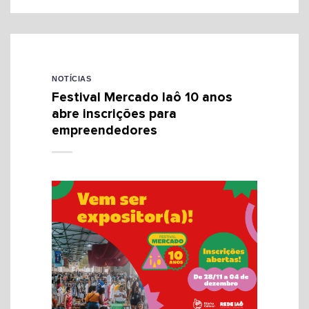
NOTÍCIAS
Festival Mercado Iaô 10 anos
abre inscrições para
empreendedores