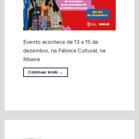
Evento acontece de 13 a 15 de
dezembro, na Fábrica Cultural, na
Ribeira
Continuar lendo
→