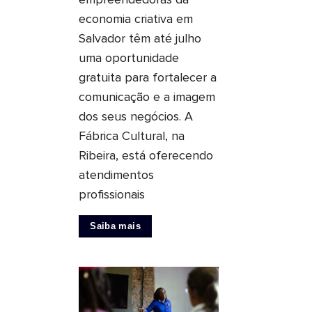
empreendedoras da
economia criativa em
Salvador têm até julho
uma oportunidade
gratuita para fortalecer a
comunicação e a imagem
dos seus negócios. A
Fábrica Cultural, na
Ribeira, está oferecendo
atendimentos
profissionais
Saiba mais