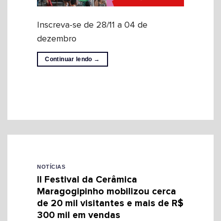
Inscreva-se de 28/11 a 04 de
dezembro
Continuar lendo
→
NOTÍCIAS
II Festival da Cerâmica
Maragogipinho mobilizou cerca
de 20 mil visitantes e mais de R$
300 mil em vendas