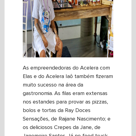
As empreendedoras do Acelera com
Elas e do Acelera Iaô também fizeram
muito sucesso na área da
gastronomia. As filas eram extensas
nos estandes para provar as pizzas,
bolos e tortas da Ray Doces
Sensações, de Raijane Nascimento; e
os deliciosos Crepes da Jane, de