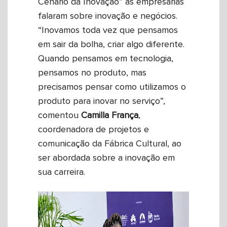
Cenário da Inovação” as empresárias
falaram sobre inovação e negócios.
“Inovamos toda vez que pensamos
em sair da bolha, criar algo diferente.
Quando pensamos em tecnologia,
pensamos no produto, mas
precisamos pensar como utilizamos o
produto para inovar no serviço”,
comentou
Camilla
França
,
coordenadora de projetos e
comunicação da Fábrica Cultural, ao
ser abordada sobre a inovação em
sua carreira.