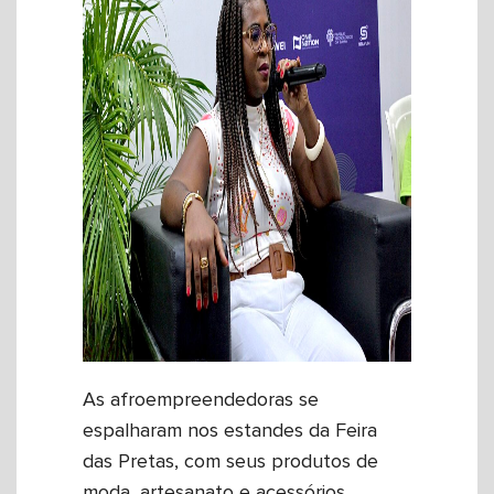
As afroempreendedoras se
espalharam nos estandes da Feira
das Pretas, com seus produtos de
moda, artesanato e acessórios.