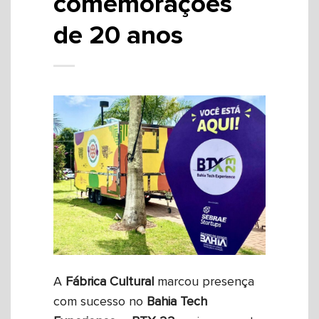
comemorações
de 20 anos
A
Fábrica
Cultural
marcou presença
com sucesso no
Bahia Tech