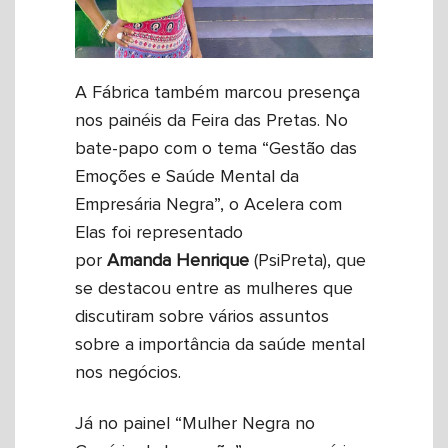
A Fábrica também marcou presença
nos painéis da Feira das Pretas. No
bate-papo com o tema “Gestão das
Emoções e Saúde Mental da
Empresária Negra”, o Acelera com
Elas foi representado
por
Amanda
Henrique
(PsiPreta), que
se destacou entre as mulheres que
discutiram sobre vários assuntos
sobre a importância da saúde mental
nos negócios.
Já no painel “Mulher Negra no