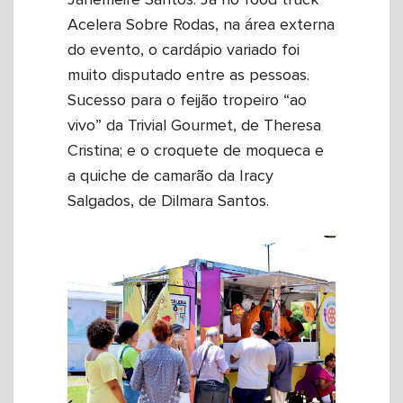
Janemeire Santos. Já no food truck
Acelera Sobre Rodas, na área externa
do evento, o cardápio variado foi
muito disputado entre as pessoas.
Sucesso para o feijão tropeiro “ao
vivo” da Trivial Gourmet, de Theresa
Cristina; e o croquete de moqueca e
a quiche de camarão da Iracy
Salgados, de Dilmara Santos.