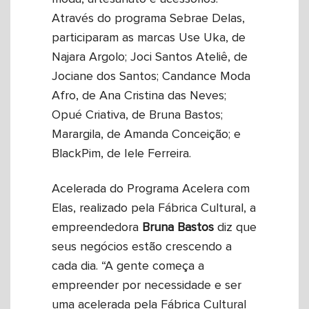
Através do programa Sebrae Delas,
participaram as marcas Use Uka, de
Najara Argolo; Joci Santos Ateliê, de
Jociane dos Santos; Candance Moda
Afro, de Ana Cristina das Neves;
Opué Criativa, de Bruna Bastos;
Marargila, de Amanda Conceição; e
BlackPim, de Iele Ferreira.
Acelerada do Programa Acelera com
Elas, realizado pela Fábrica Cultural, a
empreendedora
Bruna
Bastos
diz que
seus negócios estão crescendo a
cada dia. “A gente começa a
empreender por necessidade e ser
uma acelerada pela Fábrica Cultural