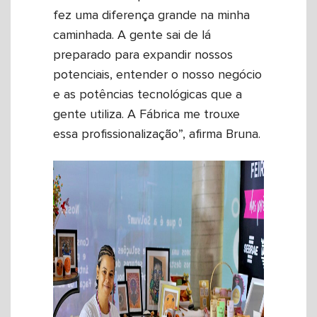
fez uma diferença grande na minha
caminhada. A gente sai de lá
preparado para expandir nossos
potenciais, entender o nosso negócio
e as potências tecnológicas que a
gente utiliza. A Fábrica me trouxe
essa profissionalização”, afirma Bruna.