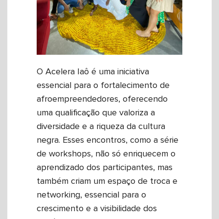
O Acelera Iaô é uma iniciativa
essencial para o fortalecimento de
afroempreendedores, oferecendo
uma qualificação que valoriza a
diversidade e a riqueza da cultura
negra. Esses encontros, como a série
de workshops, não só enriquecem o
aprendizado dos participantes, mas
também criam um espaço de troca e
networking, essencial para o
crescimento e a visibilidade dos