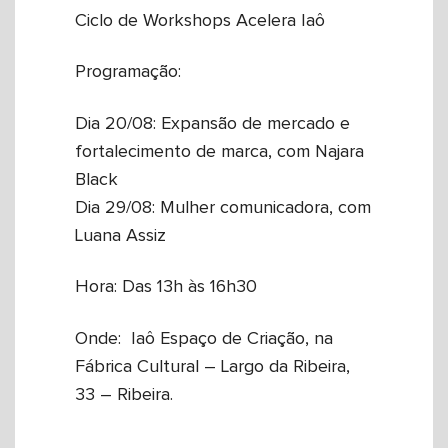
Ciclo de Workshops Acelera Iaô
Programação:
Dia 20/08: Expansão de mercado e
fortalecimento de marca, com Najara
Black
Dia 29/08: Mulher comunicadora, com
Luana Assiz
Hora: Das 13h às 16h30
Onde: Iaô Espaço de Criação, na
Fábrica Cultural – Largo da Ribeira,
33 – Ribeira.