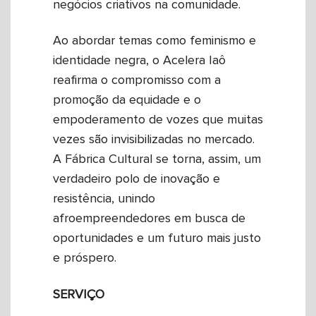
negócios criativos na comunidade.
Ao abordar temas como feminismo e
identidade negra, o Acelera Iaô
reafirma o compromisso com a
promoção da equidade e o
empoderamento de vozes que muitas
vezes são invisibilizadas no mercado.
A Fábrica Cultural se torna, assim, um
verdadeiro polo de inovação e
resistência, unindo
afroempreendedores em busca de
oportunidades e um futuro mais justo
e próspero.
SERVIÇO