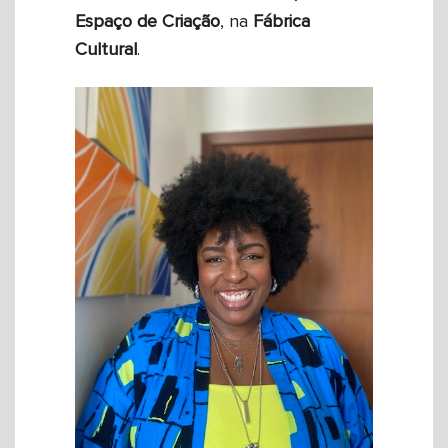
Espaço de Criação
, na
Fábrica
Cultural
.