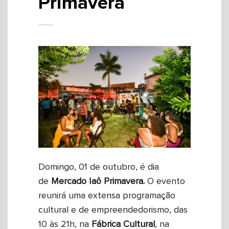
Primavera
Domingo, 01 de outubro, é dia
de
Mercado Iaô Primavera.
O evento
reunirá uma extensa programação
cultural e de empreendedorismo, das
10 às 21h, na
Fábrica Cultural
, na