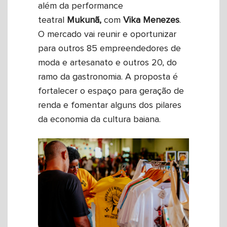
além da performance
teatral
Mukunã,
com
Vika Menezes
.
O mercado vai reunir e oportunizar
para outros 85 empreendedores de
moda e artesanato e outros 20, do
ramo da gastronomia. A proposta é
fortalecer o espaço para geração de
renda e fomentar alguns dos pilares
da economia da cultura baiana.