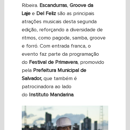
Ribeira.
Escandurras
,
Groove da
Laje
e
Del Feliz
são as principais
atrações musicais desta segunda
edição, reforçando a diversidade de
ritmos, como pagode, samba, groove
e forró. Com entrada franca, o
evento faz parte da programação
do
Festival de Primavera
, promovido
pela
Prefeitura
Municipal
de
Salvador,
que também é
patrocinadora ao lado
do
Instituto
Mandarina
.