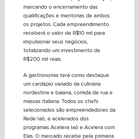
marcando o encerramento das
qualificações e mentorias de ambos
os projetos. Cada empreendimento
receberá o valor de R$10 mil para
impulsionar seus negócios,
totalizando um investimento de
R$200 mil reais.
A gastronomia terá como destaque
um cardápio variado da culinária
nordestina e baiana, comida de rua e
massas italiana. Todos os chefs
selecionados são empreendedores da
Rede Iaô, e acelerados dos
programas Acelera Iaô e Acelera com
Elas. O mercado recebe pela primeira