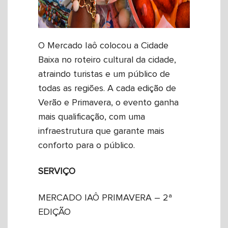
O Mercado Iaô colocou a Cidade
Baixa no roteiro cultural da cidade,
atraindo turistas e um público de
todas as regiões. A cada edição de
Verão e Primavera, o evento ganha
mais qualificação, com uma
infraestrutura que garante mais
conforto para o público.
SERVIÇO
MERCADO IAÔ PRIMAVERA – 2ª
EDIÇÃO