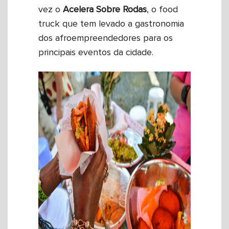
vez o
Acelera
Sobre Rodas
, o food
truck que tem levado a gastronomia
dos afroempreendedores para os
principais eventos da cidade.