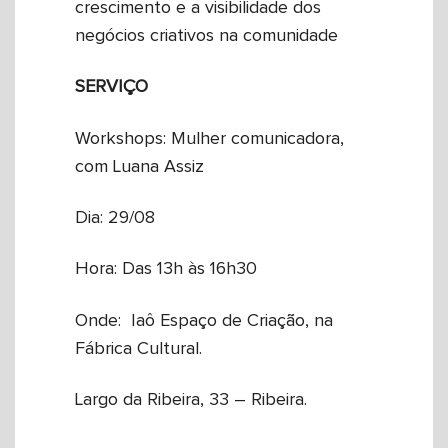
crescimento e a visibilidade dos
negócios criativos na comunidade
SERVIÇO
Workshops: Mulher comunicadora,
com Luana Assiz
Dia: 29/08
Hora: Das 13h às 16h30
Onde: Iaô Espaço de Criação, na
Fábrica Cultural.
Largo da Ribeira, 33 – Ribeira.