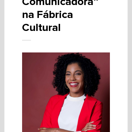
Comunicadora”
na Fábrica
Cultural