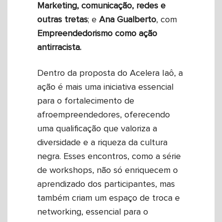
Marketing, comunicação, redes e
outras tretas
; e
Ana Gualberto
, com
Empreendedorismo como ação
antirracista.
Dentro da proposta do Acelera Iaô, a
ação é mais uma iniciativa essencial
para o fortalecimento de
afroempreendedores, oferecendo
uma qualificação que valoriza a
diversidade e a riqueza da cultura
negra. Esses encontros, como a série
de workshops, não só enriquecem o
aprendizado dos participantes, mas
também criam um espaço de troca e
networking, essencial para o