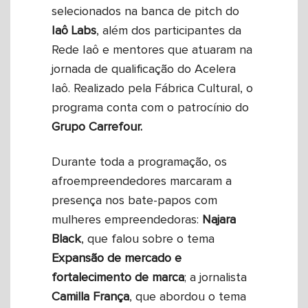
selecionados na banca de pitch do
Iaô Labs
, além dos participantes da
Rede Iaô e mentores que atuaram na
jornada de qualificação do Acelera
Iaô. Realizado pela Fábrica Cultural, o
programa conta com o patrocínio do
Grupo Carrefour.
Durante toda a programação, os
afroempreendedores marcaram a
presença nos bate-papos com
mulheres empreendedoras:
Najara
Black
, que falou sobre o tema
Expansão de mercado e
fortalecimento de marca
; a jornalista
Camilla França
, que abordou o tema