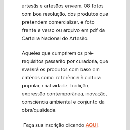
artesãs e artesãos enviem, 08 fotos
com boa resolução, dos produtos que
pretendem comercializar, e foto
frente e verso ou arquivo em pdf da
Carteira Nacional do Artesão.
Aqueles que cumprirem os pré-
requisitos passarão por curadoria, que
avaliará os produtos com base em
critérios como: referência à cultura
popular, criatividade, tradição,
expressão contemporânea, inovação,
consciência ambiental e conjunto da
obra/qualidade.
Faça sua inscrição clicando
AQUI
.