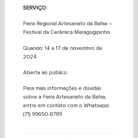
SERVIÇO:
Feira Regional Artesanato da Bahia –
Festival da Cerâmica Maragogipinho
Quando: 14 a 17 de novembro de
2024
Aberta ao público.
Para mais informações e dúvidas
sobre a Feira Artesanato da Bahia,
entre em contato com o Whatsapp:
(71) 99650-8789