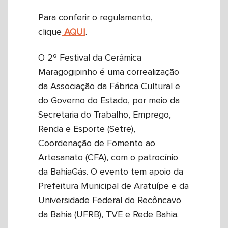
Para conferir o regulamento,
clique
AQUI
.
O 2º Festival da Cerâmica
Maragogipinho é uma correalização
da Associação da Fábrica Cultural e
do Governo do Estado, por meio da
Secretaria do Trabalho, Emprego,
Renda e Esporte (Setre),
Coordenação de Fomento ao
Artesanato (CFA), com o patrocínio
da BahiaGás. O evento tem apoio da
Prefeitura Municipal de Aratuípe e da
Universidade Federal do Recôncavo
da Bahia (UFRB), TVE e Rede Bahia.