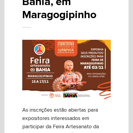
Bahia, em
Maragogipinho
As inscrições estão abertas para
expositores interessados em
participar da Feira Artesanato da