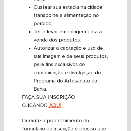
Custear sua estadia na cidade,
transporte e alimentação no
período;
Ter e levar embalagem para a
venda dos produtos;
Autorizar a captação e uso de
sua imagem e de seus produtos,
para fins exclusivos de
comunicação e divulgação do
Programa do Artesanato da
Bahia.
FAÇA SUA INSCRIÇÃO
CLICANDO
AQUI
Durante o preenchimento do
formulário de inscrição é preciso que